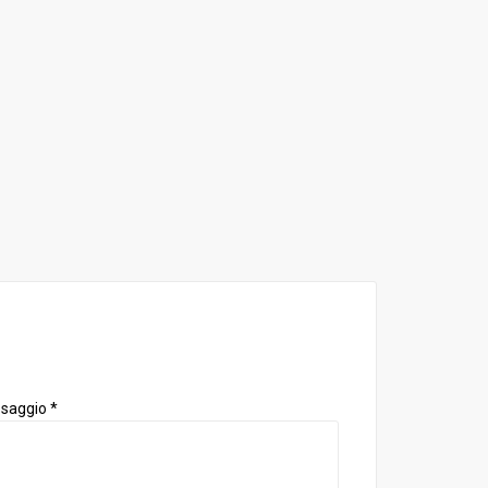
saggio *