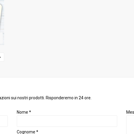
zioni sui nostri prodotti. Risponderemo in 24 ore.
Nome *
Mes
Cognome *