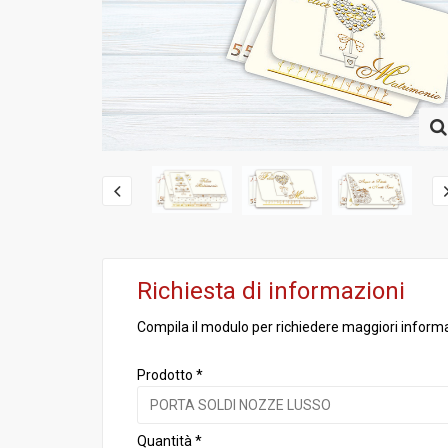
Richiesta di informazioni
Compila il modulo per richiedere maggiori informa
Prodotto *
Quantità *